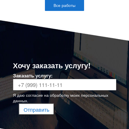
Все работы
Хочу заказать услугу!
Заказать услугу:
Я даю согласие на
обработку моих персональных
данных
.