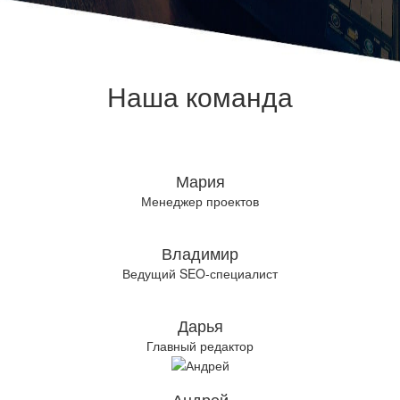
Наша команда
Мария
Менеджер проектов
Владимир
Ведущий SEO-специалист
Дарья
Главный редактор
Андрей