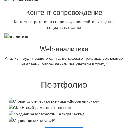
Контент сопровождение
Контент-стратегия и сопровождение сайтов и групп в
социальных сетях
Web-аналитика
Анализ и аудит вашего сайта, поискового трафика, рекламных
кампаний. Чтобы деньги "не улетали в трубу"
Портфолио