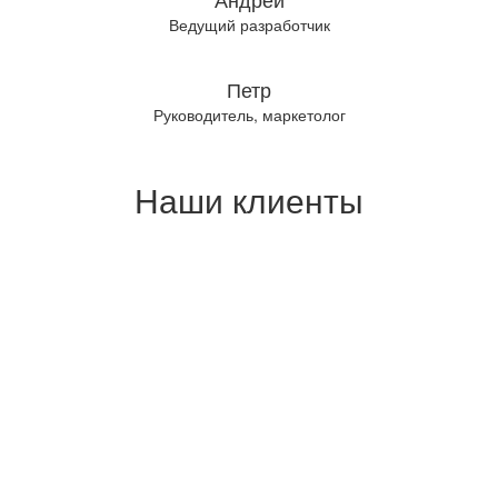
Ведущий разработчик
Петр
Руководитель, маркетолог
Наши клиенты