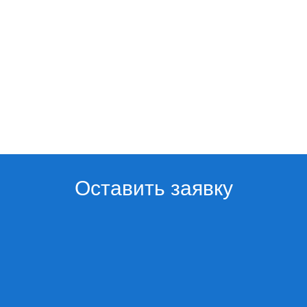
Оставить заявку