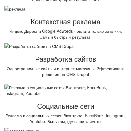
Контекстная реклама
Яндекс Директ и Google Adwords - оплата только за клики.
Самый быстрый результат!
Разработка сайтов
Одностраничные сайты и интернет-магазины. Эффективные
решения на CMS Drupal
Социальные сети
Реклама в социальных сетях: Вконтакте, FaceBook, Instagram,
Youtube. Быть там, где ваши клиенты