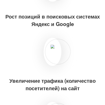
Рост позиций в поисковых системах
Яндекс и Google
Увеличение трафика (количество
посетителей) на сайт