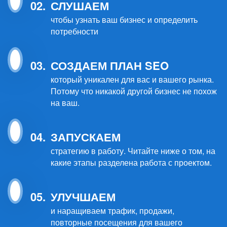
02.
СЛУШАЕМ
чтобы узнать ваш бизнес и определить
потребности
03.
СОЗДАЕМ ПЛАН SEO
который уникален для вас и вашего рынка.
Потому что никакой другой бизнес не похож
на ваш.
04.
ЗАПУСКАЕМ
стратегию в работу. Читайте ниже о том, на
какие этапы разделена работа с проектом.
05.
УЛУЧШАЕМ
и наращиваем трафик, продажи,
повторные посещения для вашего