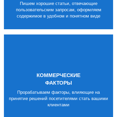
Пишем хорошие статьи, отвечающие
пользовательским запросам, оформляем
содержимое в удобном и понятном виде
КОММЕРЧЕСКИЕ
ФАКТОРЫ
Прорабатываем факторы, влияющие на
принятие решений посетителями стать вашими
клиентами