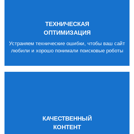
ТЕХНИЧЕСКАЯ
ОПТИМИЗАЦИЯ
Устраняем технические ошибки, чтобы ваш сайт
любили и хорошо понимали поисковые роботы
КАЧЕСТВЕННЫЙ
КОНТЕНТ