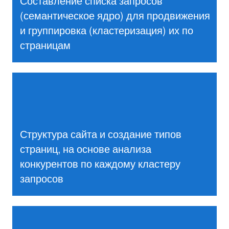
Составление списка запросов
(семантическое ядро) для продвижения
и группировка (кластеризация) их по
страницам
Структура сайта и создание типов
страниц, на основе анализа
конкурентов по каждому кластеру
запросов