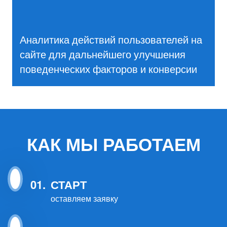
Аналитика действий пользователей на
сайте для дальнейшего улучшения
поведенческих факторов и конверсии
КАК МЫ
РАБОТАЕМ
01.
СТАРТ
оставляем заявку