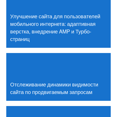
Улучшение сайта для пользователей
мобильного интернета: адаптивная
верстка, внедрение AMP и Турбо-
страниц
Отслеживание динамики видимости
сайта по продвигаемым запросам