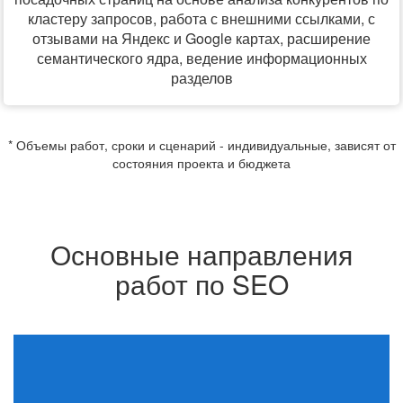
кластеру запросов, работа с внешними ссылками, с
отзывами на Яндекс и Google картах, расширение
семантического ядра, ведение информационных
разделов
* Объемы работ, сроки и сценарий - индивидуальные, зависят от
состояния проекта и бюджета
Основные направления
работ по SEO