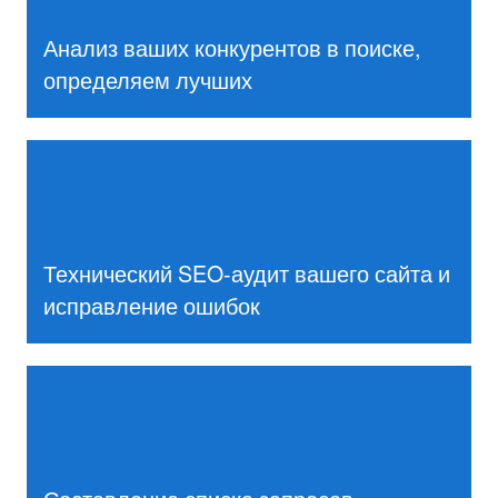
Анализ ваших конкурентов в поиске,
определяем лучших
Технический SEO-аудит вашего сайта и
исправление ошибок