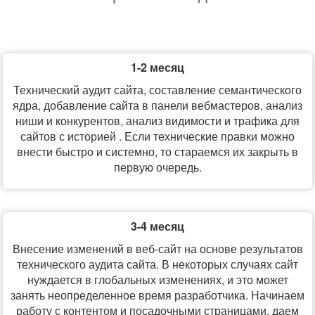
1-2 месяц
Технический аудит сайта, составление семантического
ядра, добавление сайта в панели вебмастеров, анализ
ниши и конкурентов, анализ видимости и трафика для
сайтов с историей . Если технические правки можно
внести быстро и системно, то стараемся их закрыть в
первую очередь.
3-4 месяц
Внесение изменений в веб-сайт на основе результатов
технического аудита сайта. В некоторых случаях сайт
нуждается в глобальных изменениях, и это может
занять неопределенное время разработчика. Начинаем
работу с контентом и посадочными страницами, даем