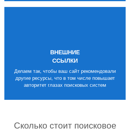
ВНЕШНИЕ
ССЫЛКИ
Делаем так, чтобы ваш сайт рекомендовали
другие ресурсы, что в том числе повышает
авторитет глазах поисковых систем
Сколько стоит поисковое