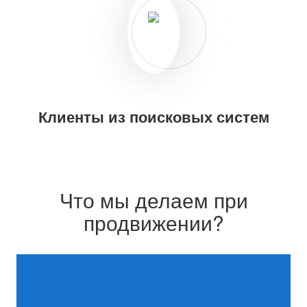
Клиенты
из поисковых систем
Что мы делаем при
продвижении?