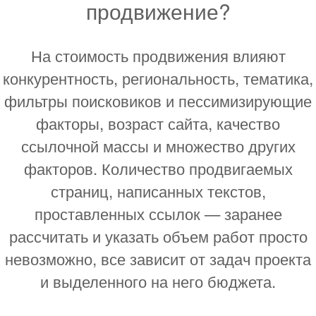
продвижение?
На стоимость продвижения влияют
конкурентность, региональность, тематика,
фильтры поисковиков и пессимизирующие
факторы, возраст сайта, качество
ссылочной массы и множество других
факторов. Количество продвигаемых
страниц, написанных текстов,
проставленных ссылок — заранее
рассчитать и указать объем работ просто
невозможно, все зависит от задач проекта
и выделенного на него бюджета.