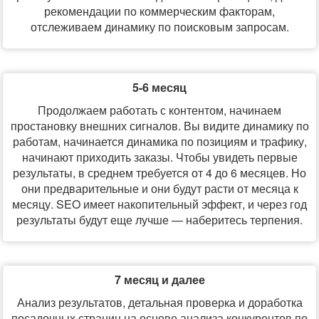
рекомендации по коммерческим факторам,
отслеживаем динамику по поисковым запросам.
5-6 месяц
Продолжаем работать с контентом, начинаем
простановку внешних сигналов. Вы видите динамику по
работам, начинается динамика по позициям и трафику,
начинают приходить заказы. Чтобы увидеть первые
результаты, в среднем требуется от 4 до 6 месяцев. Но
они предварительные и они будут расти от месяца к
месяцу. SEO имеет накопительный эффект, и через год
результаты будут еще лучше — наберитесь терпения.
7 месяц и далее
Анализ результатов, детальная проверка и доработка
посадочных страниц на основе анализа конкурентов по