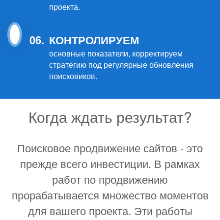
проекта.
06.
КОНТРОЛИРУЕМ
основные показатели, корректируем
стратегию под регулярные обновления
поисковиков.
Когда ждать результат?
Поисковое продвижение сайтов - это
прежде всего инвестиции. В рамках
работ по продвижению
прорабатывается множество моментов
для вашего проекта. Эти работы