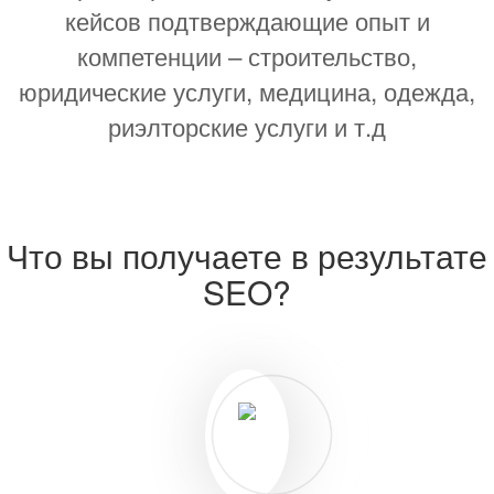
кейсов подтверждающие опыт и
компетенции – строительство,
юридические услуги, медицина, одежда,
риэлторские услуги и т.д
Что вы получаете в результате
SEO?