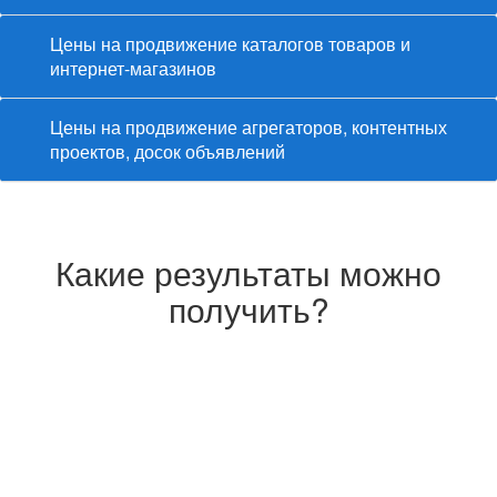
Цены на продвижение каталогов товаров и
интернет-магазинов
Цены на продвижение агрегаторов, контентных
проектов, досок объявлений
Какие результаты можно
получить?