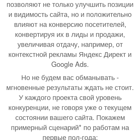
позволяют не только улучшить позиции
и видимость сайта, но и положительно
влияют на конверсию посетителей,
конвертируя их в лиды и продажи,
увеличивая отдачу, например, от
контекстной рекламы Яндекс Директ и
Google Ads.
Но не будем вас обманывать -
мгновенные результаты ждать не стоит.
У каждого проекта свой уровень
конкуренции, не говоря уже о текущем
состоянии вашего сайта. Покажем
примерный сценарий* по работам на
первые пол-года: