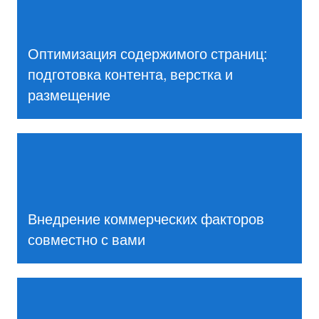
Оптимизация содержимого страниц:
подготовка контента, верстка и
размещение
Внедрение коммерческих факторов
совместно с вами