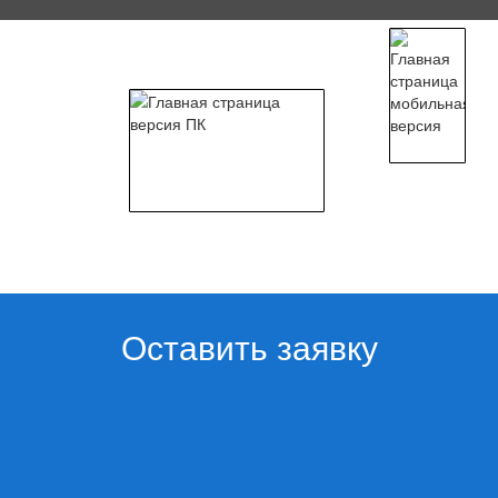
Оставить заявку